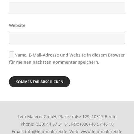
Website
Name, E-Mail-Adresse und Website in diesem Browser
für meinen nächsten Kommentar speichern.
Leib Malerei GmbH, Pfarrstraße 129, 10317 Berlin
Phone: (030) 44 67 31 61, Fax: (030) 40 57 46 10
Email: info@leib-malerei.de, Web: www.leib-malerei.de