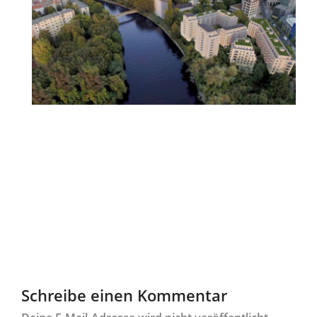
Schreibe einen Kommentar