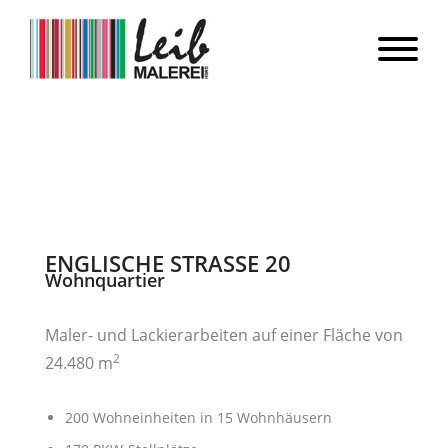
ENGLISCHE STRASSE 20
Wohnquartier
Maler- und Lackierarbeiten auf einer Fläche von
2
24.480
m
200 Wohneinheiten in 15 Wohnhäusern