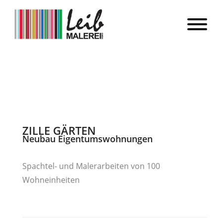
ZILLE GÄRTEN
Neubau Eigentumswohnungen
Spachtel- und Malerarbeiten von 100
Wohneinheiten