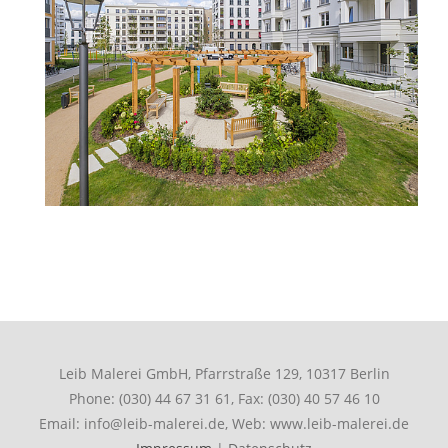
Leib Malerei GmbH, Pfarrstraße 129, 10317 Berlin
Phone: (030) 44 67 31 61, Fax: (030) 40 57 46 10
Email: info@leib-malerei.de, Web: www.leib-malerei.de